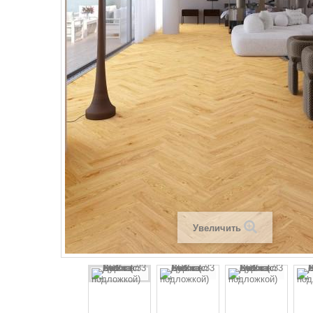
Увеличить