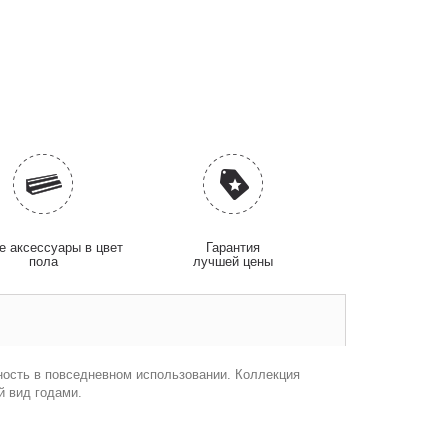
 аксессуары в цвет
Гарантия
пола
лучшей цены
чность в повседневном использовании. Коллекция
й вид годами.