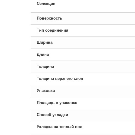
Селекция
Поверхность
Тип соединения
Ширина
Длина
Толщина
Толщина верхнего слоя
Упаковка
Площадь в упаковке
Способ укладки
Укладка на теплый пол