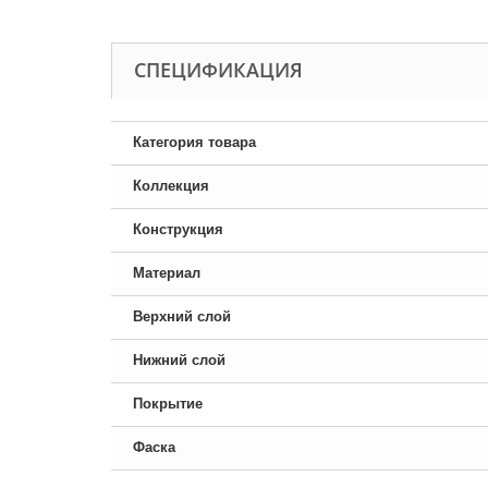
CПЕЦИФИКАЦИЯ
Категория товара
Коллекция
Конструкция
Материал
Верхний слой
Нижний слой
Покрытие
Фаска