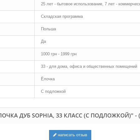
25 лет - бытовое использование, 7 лет - коммерче
Складская программа
Польша
Да
1000 грн - 1999 грн
33 - для дома, офиса и общественных помещений
Ёлочка
С подложкой
ОЧКА ДУБ SOPHIA, 33 КЛАСС (С ПОДЛОЖКОЙ)" -
написать отзыв