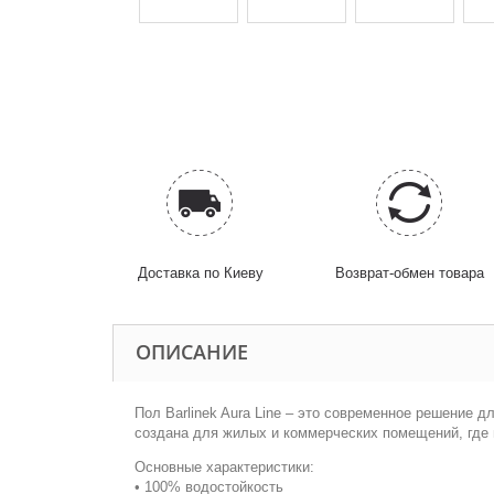
Доставка по Киеву
Возврат-обмен товара
ОПИСАНИЕ
Пол Barlinek Aura Line – это современное решение 
создана для жилых и коммерческих помещений, где 
Основные характеристики:
• 100% водостойкость