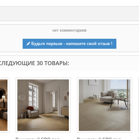
нет комментариев
Будьте первым - напишите свой отзыв !
СЛЕДУЮЩИЕ 30 ТОВАРЫ: