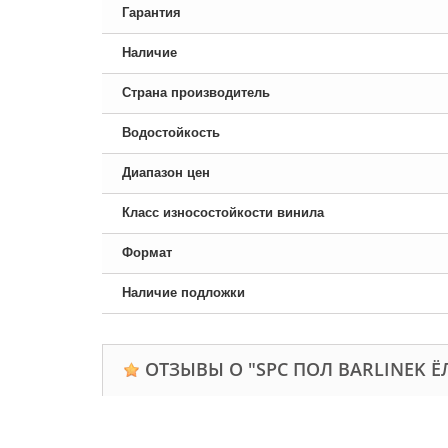
Гарантия
Наличие
Страна производитель
Водостойкость
Диапазон цен
Класс износостойкости винила
Формат
Наличие подложки
ОТЗЫВЫ О "SPC ПОЛ BARLINEK ЁЛ