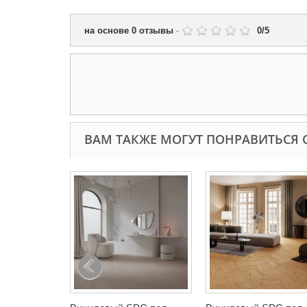
на основе
0
отзывы
-
0
/
5
ВАМ ТАКЖЕ МОГУТ ПОНРАВИТЬСЯ 