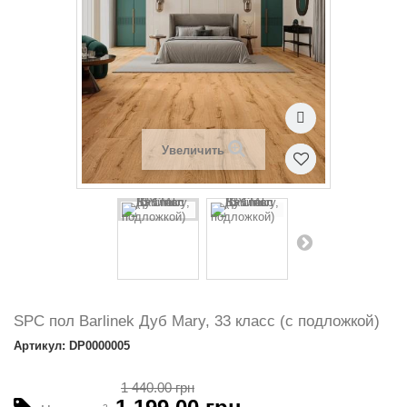
Увеличить
SPC пол Barlinek Дуб Mary, 33 класс (с подложкой)
Артикул: DP0000005
1 440.00 грн