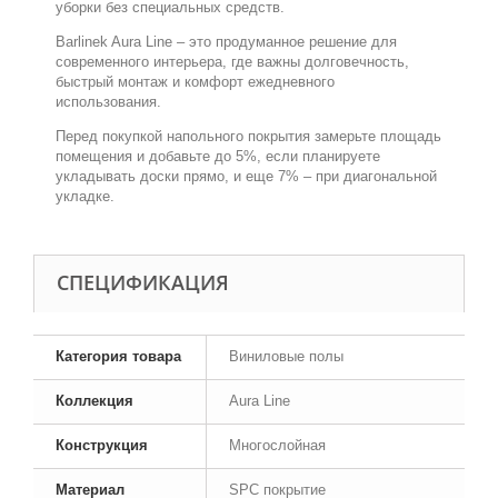
уборки без специальных средств.
Barlinek Aura Line – это продуманное решение для
современного интерьера, где важны долговечность,
быстрый монтаж и комфорт ежедневного
использования.
Перед покупкой напольного покрытия замерьте площадь
помещения и добавьте до 5%, если планируете
укладывать доски прямо, и еще 7% – при диагональной
укладке.
CПЕЦИФИКАЦИЯ
Категория товара
Виниловые полы
Коллекция
Aura Line
Конструкция
Многослойная
Материал
SPC покрытие