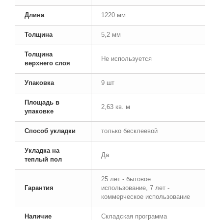
Длина
1220 мм
Толщина
5,2 мм
Толщина
Не используется
верхнего слоя
Упаковка
9 шт
Площадь в
2,63 кв. м
упаковке
Способ укладки
только бесклеевой
Укладка на
Да
теплый пол
25 лет - бытовое
Гарантия
использование, 7 лет -
коммерческое использование
Наличие
Складская программа