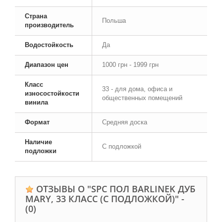
Страна
Польша
производитель
Водостойкость
Да
Диапазон цен
1000 грн - 1999 грн
Класс
33 - для дома, офиса и
износостойкости
общественных помещений
винила
Формат
Средняя доска
Наличие
С подложкой
подложки
ОТЗЫВЫ О "SPC ПОЛ BARLINEK ДУБ
MARY, 33 КЛАСС (С ПОДЛОЖКОЙ)" -
(0)