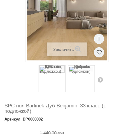
Увеличить
SPC пол Barlinek Дуб Benjamin, 33 класс (с
подложкой)
Артикул: DP0000002
1 440.00 грн