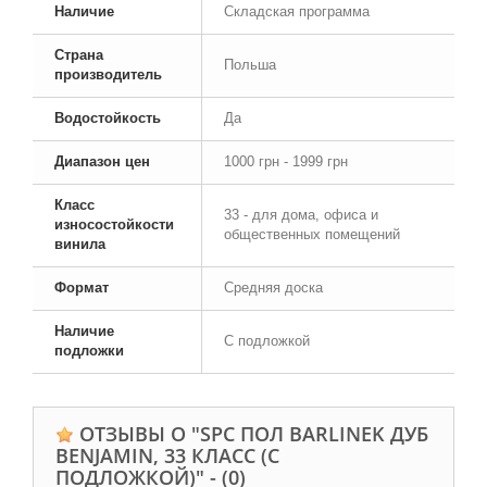
Наличие
Складская программа
Страна
Польша
производитель
Водостойкость
Да
Диапазон цен
1000 грн - 1999 грн
Класс
33 - для дома, офиса и
износостойкости
общественных помещений
винила
Формат
Средняя доска
Наличие
С подложкой
подложки
ОТЗЫВЫ О "SPC ПОЛ BARLINEK ДУБ
BENJAMIN, 33 КЛАСС (С
ПОДЛОЖКОЙ)" -
(0)