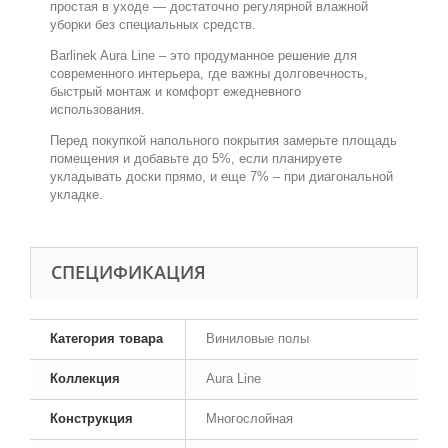
простая в уходе — достаточно регулярной влажной
уборки без специальных средств.
Barlinek Aura Line – это продуманное решение для
современного интерьера, где важны долговечность,
быстрый монтаж и комфорт ежедневного
использования.
Перед покупкой напольного покрытия замерьте площадь
помещения и добавьте до 5%, если планируете
укладывать доски прямо, и еще 7% – при диагональной
укладке.
CПЕЦИФИКАЦИЯ
Категория товара
Виниловые полы
Коллекция
Aura Line
Конструкция
Многослойная