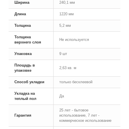
Ширина
240,1 мм
Длина
1220 мм
Толщина
5,2 мм
Толщина
Не используется
верхнего слоя
Упаковка
9 шт
Площадь в
2,63 кв. м
упаковке
Способ укладки
только бесклеевой
Укладка на
Да
теплый пол
25 лет - бытовое
Гарантия
использование, 7 лет -
коммерческое использование