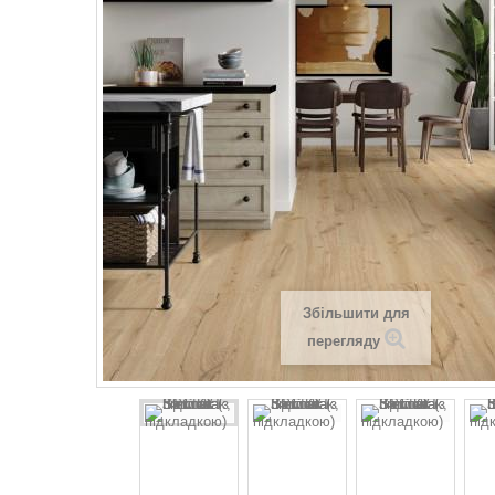
Збільшити для
перегляду