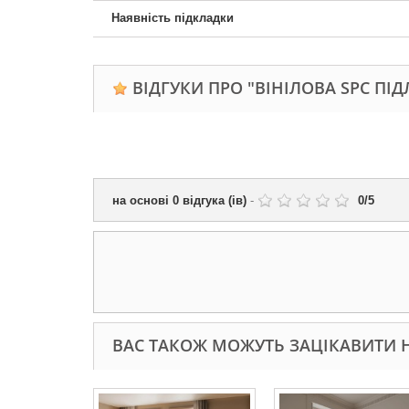
Наявність підкладки
ВІДГУКИ ПРО "ВІНІЛОВА SPC ПІД
на основі
0
відгука (ів)
-
0
/
5
ВАС ТАКОЖ МОЖУТЬ ЗАЦІКАВИТИ Н