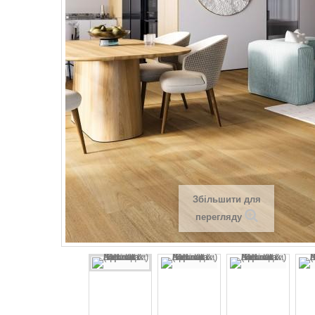
Збільшити для
перегляду