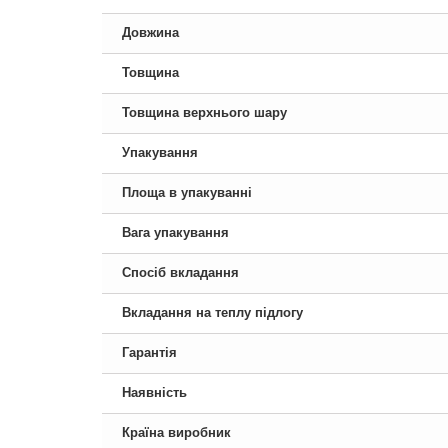
Довжина
Товщина
Товщина верхнього шару
Упакування
Площа в упакуванні
Вага упакування
Спосіб вкладання
Вкладання на теплу підлогу
Гарантія
Наявність
Країна виробник