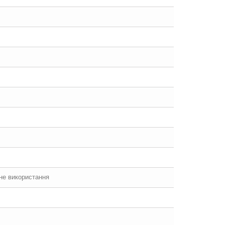
йне використання