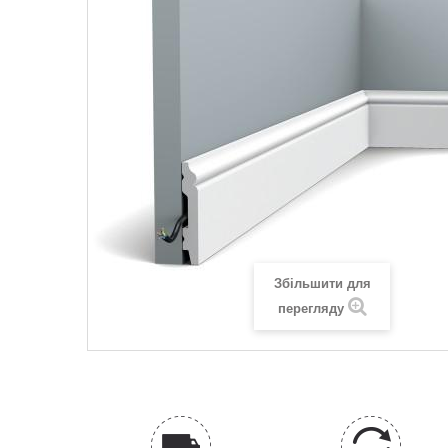
Збільшити для
перегляду