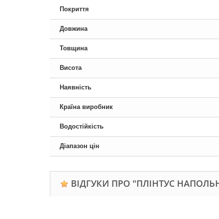
Покриття
Довжина
Товщина
Висота
Наявність
Країна виробник
Водостійкість
Діапазон цін
ВІДГУКИ ПРО "ПЛІНТУС НАПОЛЬН