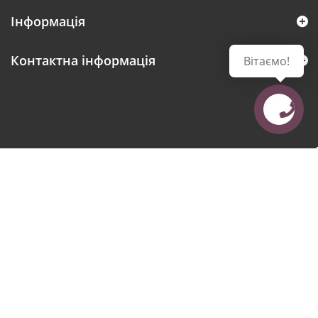
Інформація
Контактна інформація
Вітаємо!