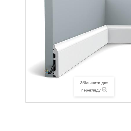
Збільшити для
перегляду