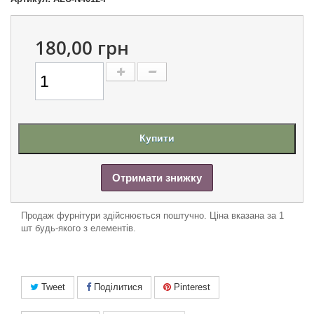
180,00 грн
Купити
Отримати знижку
Продаж фурнітури здійснюється поштучно. Ціна вказана за 1
шт будь-якого з елементів.
Tweet
Поділитися
Pinterest