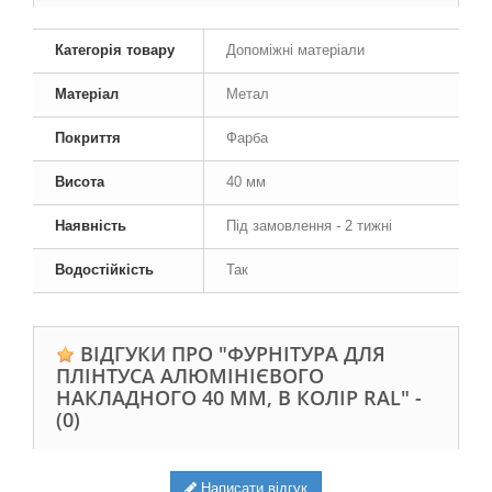
Категорія товару
Допоміжні матеріали
Матеріал
Метал
Покриття
Фарба
Висота
40 мм
Наявність
Під замовлення - 2 тижні
Водостійкість
Так
ВІДГУКИ ПРО "ФУРНІТУРА ДЛЯ
ПЛІНТУСА АЛЮМІНІЄВОГО
НАКЛАДНОГО 40 ММ, В КОЛІР RAL" -
(0)
Написати відгук