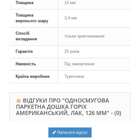
Товщина
14 мм
Товщина
3,4 мм
верхнього шару
Спосіб
тільки приклеювання
вкладання
Гарантія
20 років
Наявність
Під замовлення
Країна виробник
Туреччина
ВІДГУКИ ПРО "ОДНОСМУГОВА
ПАРКЕТНА ДОШКА ГОРІХ
АМЕРИКАНСЬКИЙ, ЛАК, 126 ММ" -
(0)
Написати відгук