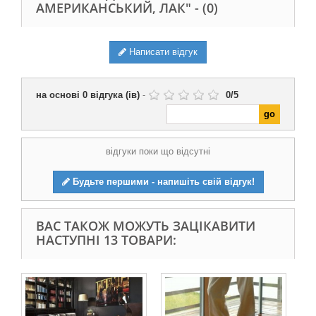
АМЕРИКАНСЬКИЙ, ЛАК" -
(0)
Написати відгук
на основі
0
відгука (ів)
-
0
/
5
відгуки поки що відсутні
Будьте першими - напишіть свій відгук!
ВАС ТАКОЖ МОЖУТЬ ЗАЦІКАВИТИ
НАСТУПНІ 13 ТОВАРИ: