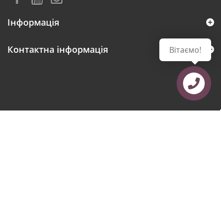
Інформація
Контактна інформація
Вітаємо!