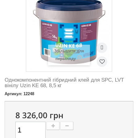
Збільшити для
перегляду
Однокомпонентний гібридний клей для SPC, LVT
вінілу Uzin KE 68, 8,5 кг
Артикул: 12248
8 326,00 грн