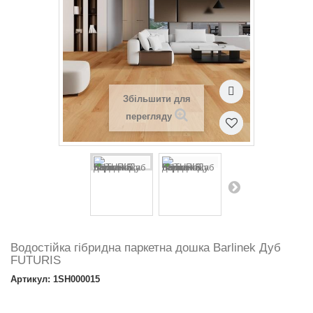
Збільшити для
перегляду
Водостійка гібридна паркетна дошка Barlinek Дуб
FUTURIS
Артикул: 1SH000015