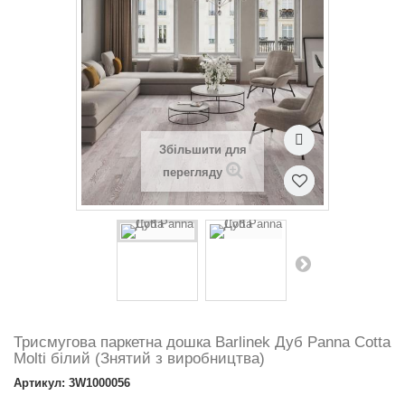
Збільшити для
перегляду
Триcмугова паркетна дошка Barlinek Дуб Panna Cotta
Molti білий (Знятий з виробництва)
Артикул: 3W1000056