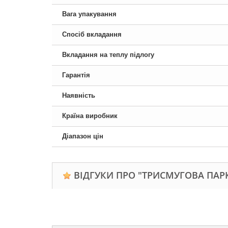
Вага упакування
Спосіб вкладання
Вкладання на теплу підлогу
Гарантія
Наявність
Країна виробник
Діапазон цін
ВІДГУКИ ПРО "ТРИCМУГОВА ПАРК