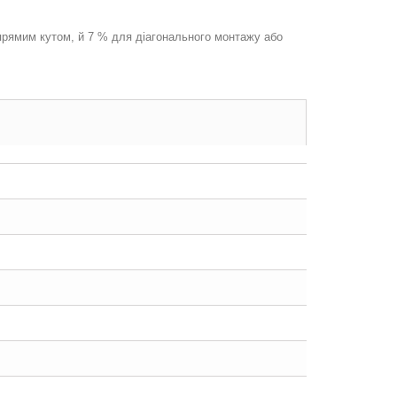
 прямим кутом, й 7 % для діагонального монтажу або