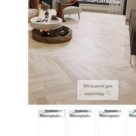
Збільшити для
перегляду