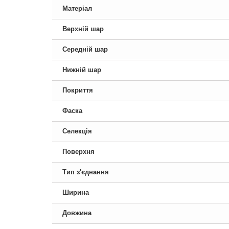
Матеріал
Верхній шар
Середній шар
Нижній шар
Покриття
Фаска
Селекція
Поверхня
Тип з'єднання
Ширина
Довжина