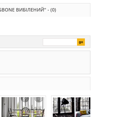
GBONE ВИБІЛЕНИЙ" -
(0)