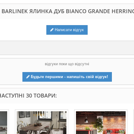
 BARLINEK ЯЛИНКА ДУБ BIANCO GRANDE HERRIN
Написати відгук
відгуки поки що відсутні
Будьте першими - напишіть свій відгук!
АСТУПНІ 30 ТОВАРИ: