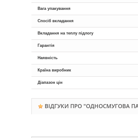
Вага упакування
Спосіб вкладання
Вкладання на теплу підлогу
Гарантія
Наявність
Країна виробник
Діапазон цін
ВІДГУКИ ПРО "ОДНОСМУГОВА ПА