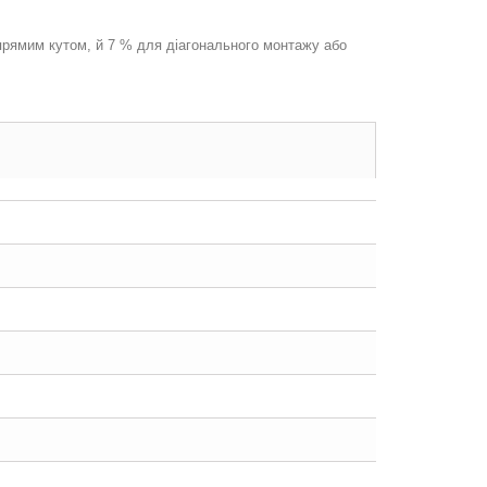
 прямим кутом, й 7 % для діагонального монтажу або