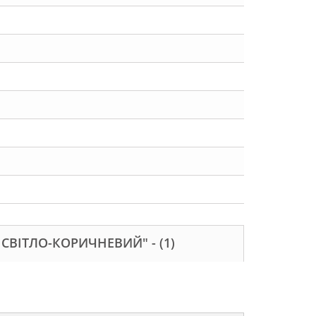
 СВІТЛО-КОРИЧНЕВИЙ" -
(1)