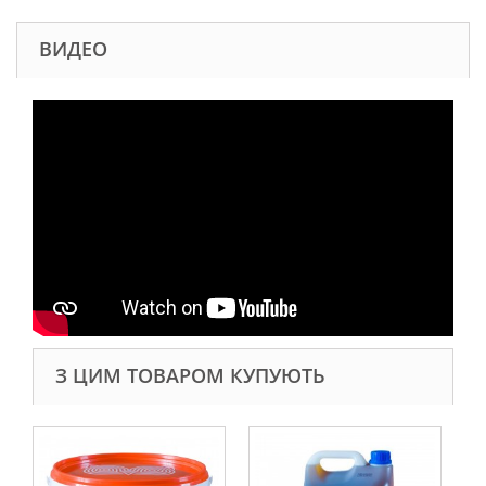
ВИДЕО
З ЦИМ ТОВАРОМ КУПУЮТЬ
Ко