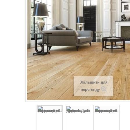
Збільшити для
перегляду