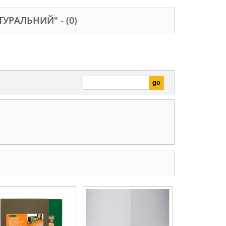
ТУРАЛЬНИЙ" -
(0)