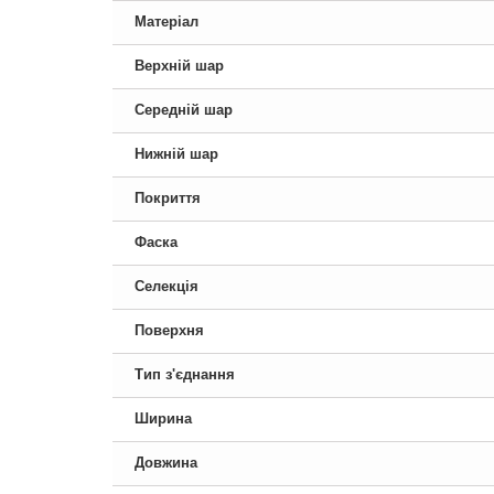
Матеріал
Верхній шар
Середній шар
Нижній шар
Покриття
Фаска
Селекція
Поверхня
Тип з'єднання
Ширина
Довжина