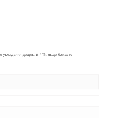
ме укладання дощок, й 7 %, якщо бажаєте