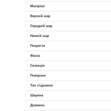
Матеріал
Верхній шар
Середній шар
Нижній шар
Покриття
Фаска
Селекція
Поверхня
Тип з'єднання
Ширина
Довжина