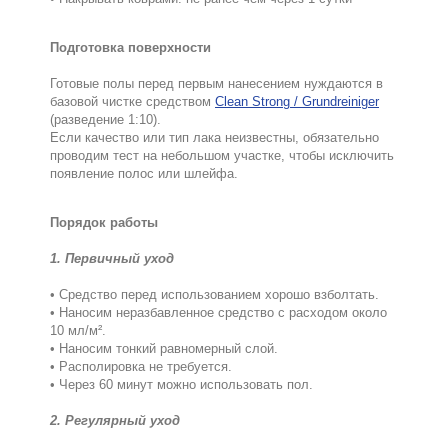
Подготовка поверхности
Готовые полы перед первым нанесением нуждаются в
базовой чистке средством
Clean Strong / Grundreiniger
(разведение 1:10).
Если качество или тип лака неизвестны, обязательно
проводим тест на небольшом участке, чтобы исключить
появление полос или шлейфа.
Порядок работы
1. Первичный уход
• Средство перед использованием хорошо взболтать.
• Наносим неразбавленное средство с расходом около
10 мл/м².
• Наносим тонкий равномерный слой.
• Располировка не требуется.
• Через 60 минут можно использовать пол.
2. Регулярный уход