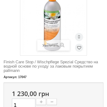
Увеличить
Finish Care Stop / Wischpflege Spezial Средство на
водной основе по уходу за лаковым покрытием
pallmann
Артикул: 17047
1 230,00 грн