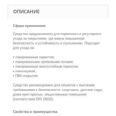
ОПИСАНИЕ
Сфера применения
Средство предназначено для первичного и регулярного
ухода за покрытиями, где важна повышенная
безопасность и устойчивость к скольжению. Подходит
для ухода за:
• лакированным паркетом;
• лакированными пробковыми полами;
• лакированным многослойным паркетом;
• линолеумом;
• ПВХ-покрытия.
Средство рекомендовано для объектов с высокими
требованиями к безопасности: спортзалы, детские сады,
дома престарелых, общественные помещения
(соответствие DIN 18032).
Свойства и преимущества