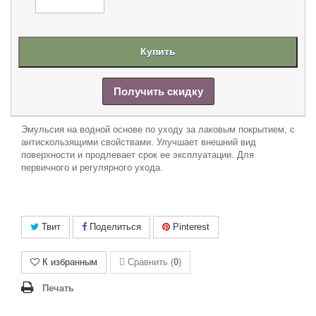
Купить
Получить скидку
Эмульсия на водной основе по уходу за лаковым покрытием, с
антискользящими свойствами. Улучшает внешний вид
поверхности и продлевает срок ее эксплуатации. Для
первичного и регулярного ухода.
Твит
Поделиться
Pinterest
К избранным
Сравнить (
0
)
Печать