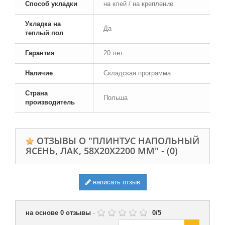
Способ укладки
на клей / на крепление
Укладка на
Да
теплый пол
Гарантия
20 лет
Наличие
Складская программа
Страна
Польша
производитель
ОТЗЫВЫ О "ПЛИНТУС НАПОЛЬНЫЙ
ЯСЕНЬ, ЛАК, 58Х20Х2200 ММ" -
(0)
написать отзыв
на основе
0
отзывы
-
0
/
5