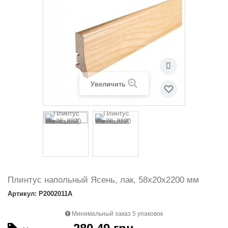
Увеличить
Плинтус напольный Ясень, лак, 58х20х2200 мм
Артикул: P2002011A
Минимальный заказ 5 упаковок