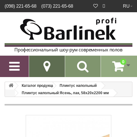
RU
(098) 221-65-68
(073) 221-65-68
Профессиональный шоу-рум современных полов
0

Каталог продукции
Плинтус напольный
Плинтус напольный Ясень, лак, 58х20х2200 мм