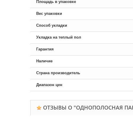
Площадь в упаковке
Вес упаковки
Способ укладки
Укладка на теплый пол
Гарантия
Наличие
Страна производитель
Диапазон цен
ОТЗЫВЫ О "ОДНОПОЛОСНАЯ ПАРК