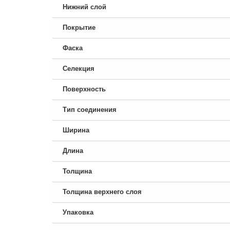
Нижний слой
Покрытие
Фаска
Селекция
Поверхность
Тип соединения
Ширина
Длина
Толщина
Толщина верхнего слоя
Упаковка