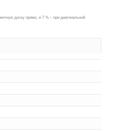
кетную доску прямо, и 7 % – при диагональной