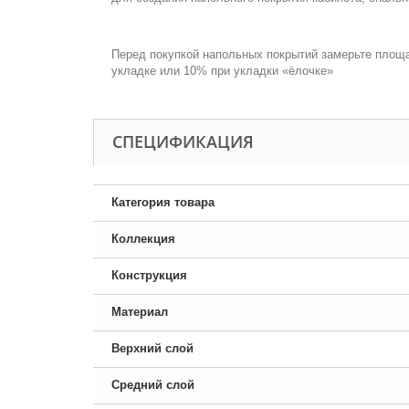
.
Перед покупкой напольных покрытий замерьте площа
укладке или 10% при укладки «ёлочке»
CПЕЦИФИКАЦИЯ
Категория товара
Коллекция
Конструкция
Материал
Верхний слой
Средний слой