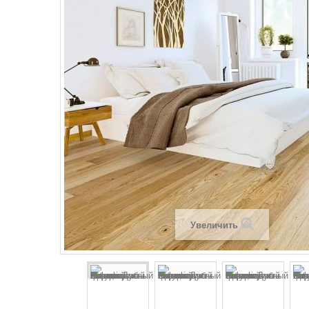
Увеличить