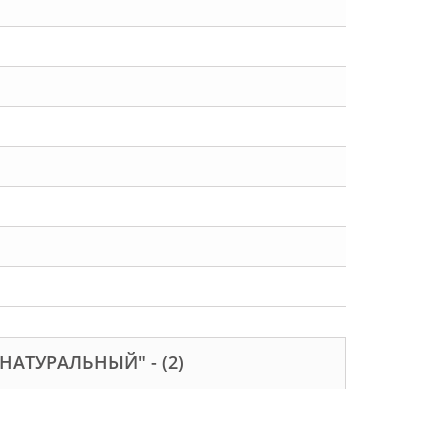
 НАТУРАЛЬНЫЙ" -
(2)