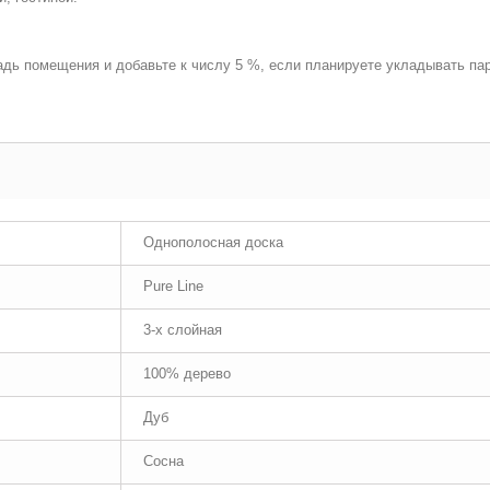
дь помещения и добавьте к числу 5 %, если планируете укладывать пар
Однополосная доска
Pure Line
3-х слойная
100% дерево
Дуб
Сосна